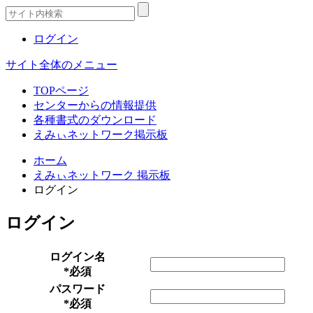
ログイン
サイト全体のメニュー
TOPページ
センターからの情報提供
各種書式のダウンロード
えみぃネットワーク掲示板
ホーム
えみぃネットワーク 掲示板
ログイン
ログイン
ログイン名
*必須
パスワード
*必須