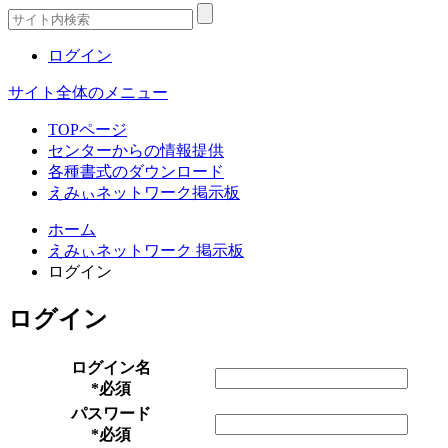
ログイン
サイト全体のメニュー
TOPページ
センターからの情報提供
各種書式のダウンロード
えみぃネットワーク掲示板
ホーム
えみぃネットワーク 掲示板
ログイン
ログイン
ログイン名
*必須
パスワード
*必須